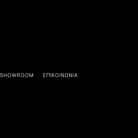
SHOWROOM
ΕΠΙΚΟΙΝΩΝΙΑ