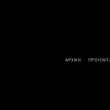
ΑΡΧΙΚΗ
ΠΡΟΪΟΝΤ